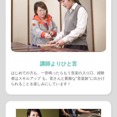
講師よりひと言
はじめての方も、一音鳴ったらもう音楽の入り口。経験
者はスキルアップ も。皆さんと素敵な”音楽旅”に出かけ
られることを楽しみにしています！