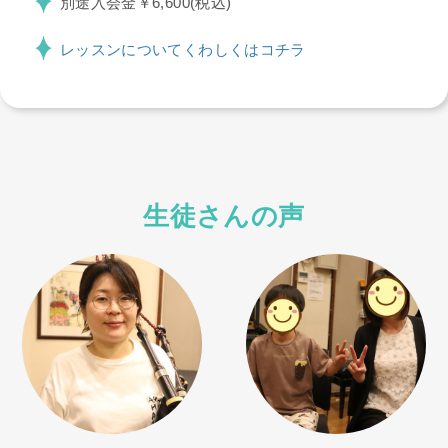
別途入会金￥6,600(税込)
レッスンについてくわしくはコチラ
生徒さんの声