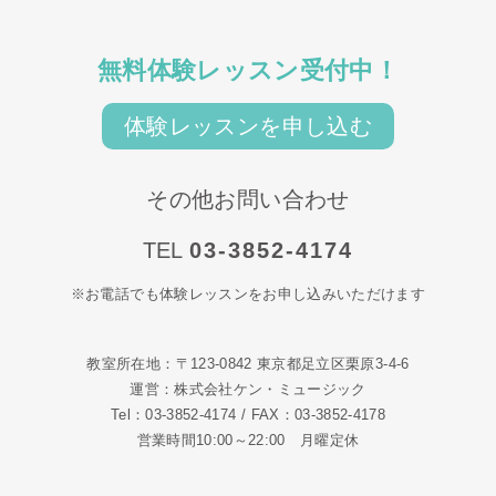
無料体験レッスン受付中！
体験レッスンを申し込む
その他お問い合わせ
TEL
03-3852-4174
※お電話でも体験レッスンをお申し込みいただけます
教室所在地：〒123-0842 東京都足立区栗原3-4-6
運営：株式会社ケン・ミュージック
Tel：03-3852-4174 / FAX：03-3852-4178
営業時間10:00～22:00 月曜定休