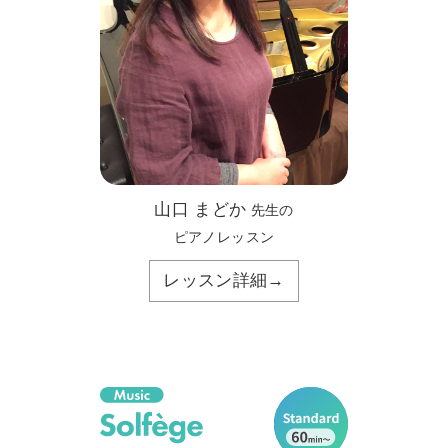
山口 まどか
先生の
ピアノレッスン
レッスン詳細→