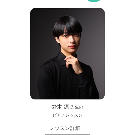
鈴木 凛
先生の
ピアノレッスン
レッスン詳細→