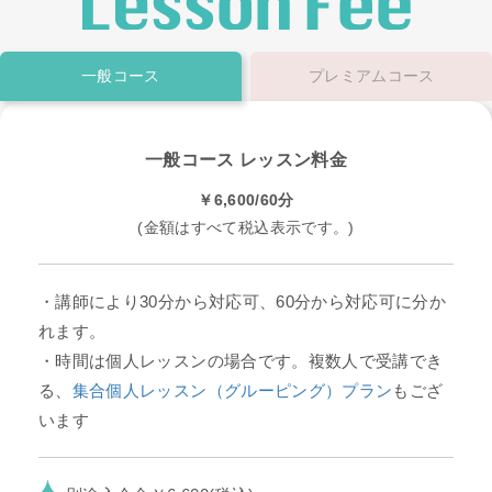
一般コース
プレミアムコース
一般コース レッスン料金
￥6,600/60分
(金額はすべて税込表示です。)
・講師により30分から対応可、60分から対応可に分か
れます。
・時間は個人レッスンの場合です。複数人で受講でき
る、
集合個人レッスン（グルーピング）プラン
もござ
います