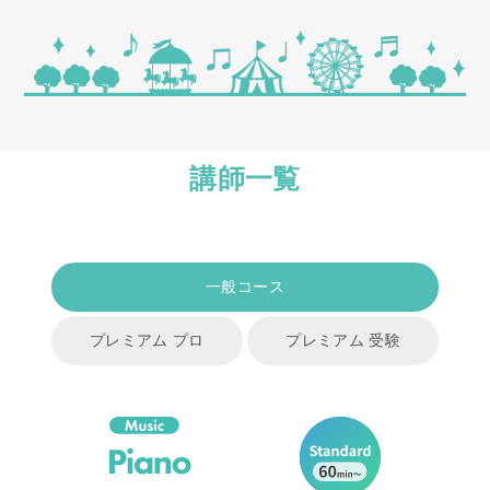
講師一覧
一般コース
プレミアム プロ
プレミアム 受験