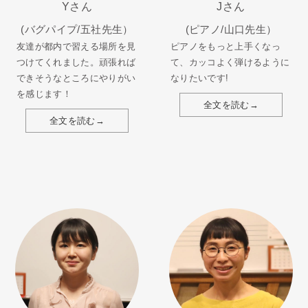
Yさん
Jさん
(バグパイプ/五社先生）
(ピアノ/山口先生）
友達が都内で習える場所を見
ピアノをもっと上手くなっ
つけてくれました。頑張れば
て、カッコよく弾けるように
できそうなところにやりがい
なりたいです!
を感じます！
全文を読む→
全文を読む→