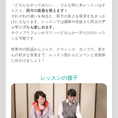
「どちらもやってみたい…」そんな時に本レッスンはオ
ススメ。
両方の楽器を習えます！
それぞれの違いを知ると、双方の良さを発見するきっか
けにもなります。レッスンでは講師や生徒さん同士の
ア
ンサンブルも楽しめます。
※ヴィブラフォンかマリンバどちらか一方だけのレッス
ンも可能です。
世界中の民謡からジャズ、クラシック、ポップス、皆さ
んの好きな音楽まで、レッスン室からビューンと音楽旅
に出かけましょう！
レッスンの様子