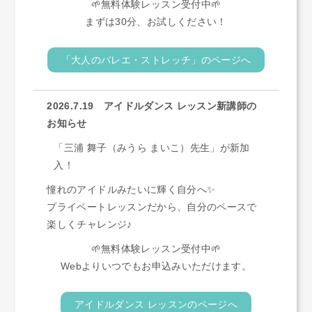
🌱無料体験レッスン受付中🌱
まずは30分、お試しください！
「大人のバレエ・ストレッチ」のページへ
2026.7.19 アイドルダンス レッスン新講師の
お知らせ
「三浦 舞子（みうら まいこ）先生」が新加
入！
憧れのアイドルみたいに輝く自分へ✨
プライベートレッスンだから、自分のペースで
楽しくチャレンジ♪
🌱無料体験レッスン受付中🌱
Webよりいつでもお申込みいただけます。
アイドルダンス レッスンのページへ