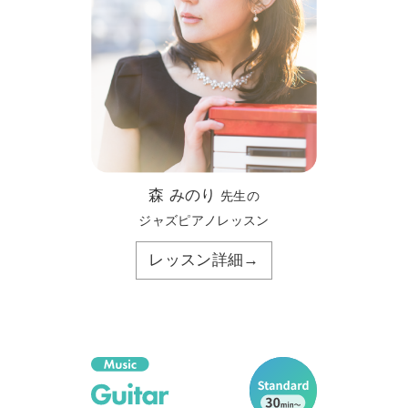
森 みのり
先生の
ジャズピアノレッスン
レッスン詳細→