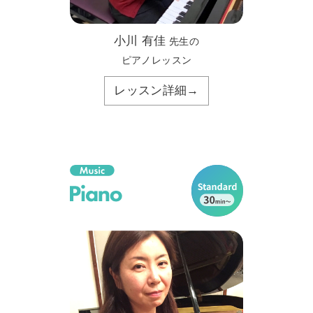
小川 有佳
先生の
ピアノレッスン
レッスン詳細→