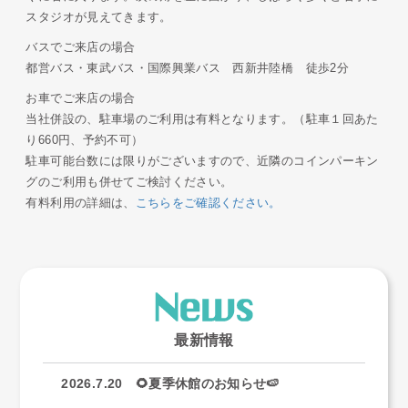
スタジオが見えてきます。
バスでご来店の場合
都営バス・東武バス・国際興業バス 西新井陸橋 徒歩2分
お車でご来店の場合
当社併設の、駐車場のご利用は有料となります。（駐車１回あた
り660円、予約不可）
駐車可能台数には限りがございますので、近隣のコインパーキン
グのご利用も併せてご検討ください。
有料利用の詳細は、
こちらをご確認ください。
最新情報
2026.7.20 🌻夏季休館のお知らせ🍉