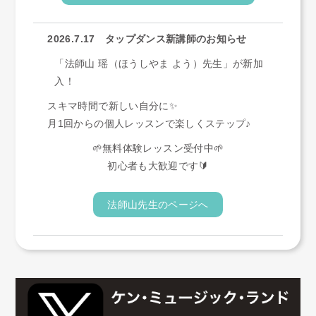
2026.7.17 タップダンス新講師のお知らせ
「法師山 瑶（ほうしやま よう）先生」が新加
入！
スキマ時間で新しい自分に✨
月1回からの個人レッスンで楽しくステップ♪
🌱無料体験レッスン受付中🌱
初心者も大歓迎です🔰
法師山先生のページへ