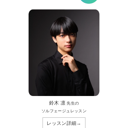
鈴木 凛
先生の
ソルフェージュレッスン
レッスン詳細→