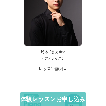
鈴木 凛
先生の
ピアノレッスン
レッスン詳細→
体験レッスンお申し込み