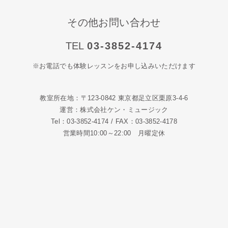
その他お問い合わせ
TEL
03-3852-4174
※お電話でも体験レッスンをお申し込みいただけます
教室所在地：〒123-0842 東京都足立区栗原3-4-6
運営：株式会社ケン・ミュージック
Tel：03-3852-4174 / FAX：03-3852-4178
営業時間10:00～22:00 月曜定休