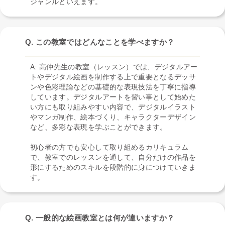
ジャンルといえます。
Q. この教室ではどんなことを学べますか？
A: 高仲先生の教室（レッスン）では、デジタルアー
トやデジタル絵画を制作する上で重要となるデッサ
ンや色彩理論などの基礎的な表現技法を丁寧に指導
しています。デジタルアートを習い事として始めた
い方にも取り組みやすい内容で、デジタルイラスト
やマンガ制作、絵本づくり、キャラクターデザイン
など、多彩な表現を学ぶことができます。
初心者の方でも安心して取り組めるカリキュラム
で、教室でのレッスンを通して、自分だけの作品を
形にするためのスキルを段階的に身につけていきま
す。
Q. 一般的な絵画教室とは何が違いますか？