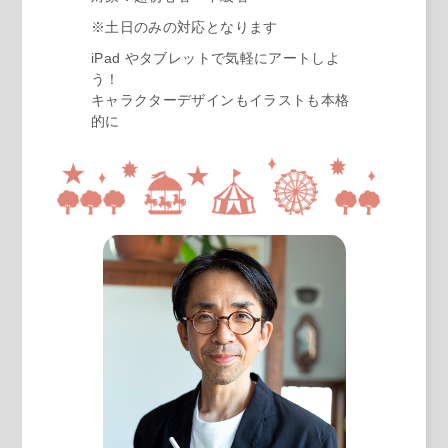
※土日のみの対応となります
iPad やタブレットで気軽にアートしよ
う！
キャラクターデザインもイラストも本格
的に