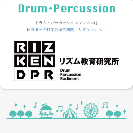
ドラム・パーカッションレッスンは
日本唯一の打楽器研究機関「リズケン」へ！