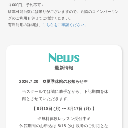
り660円、予約不可）
駐車可能台数には限りがございますので、近隣のコインパーキン
グのご利用も併せてご検討ください。
有料利用の詳細は、
こちらをご確認ください。
最新情報
2026.7.20 🌻夏季休館のお知らせ🍉
当スクールでは誠に勝手ながら、下記期間を休
館とさせていただきます。
【 8月10日 (月) 〜 8月17日 (月) 】
🌱無料体験レッスン受付中🌱
休館期間のお申込は 8/18 (火) 以降のご対応とな