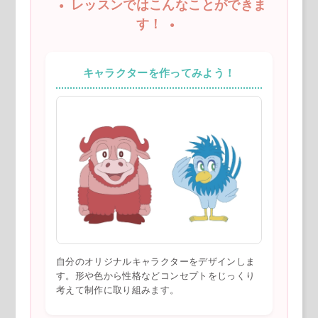
レッスンではこんなことができま
す！
キャラクターを作ってみよう！
自分のオリジナルキャラクターをデザインしま
す。形や色から性格などコンセプトをじっくり
考えて制作に取り組みます。