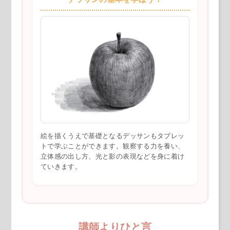
絵を描くうえで基礎となるデッサンもタブレッ
トで学ぶことができます。観察する力を養い、
立体感の出し方、光と影の表現などを身に着け
ていきます。
講師よりひと言