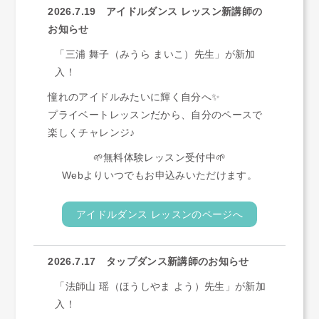
2026.7.19 アイドルダンス レッスン新講師の
お知らせ
「三浦 舞子（みうら まいこ）先生」が新加
入！
憧れのアイドルみたいに輝く自分へ✨
プライベートレッスンだから、自分のペースで
楽しくチャレンジ♪
🌱無料体験レッスン受付中🌱
Webよりいつでもお申込みいただけます。
アイドルダンス レッスンのページへ
2026.7.17 タップダンス新講師のお知らせ
「法師山 瑶（ほうしやま よう）先生」が新加
入！