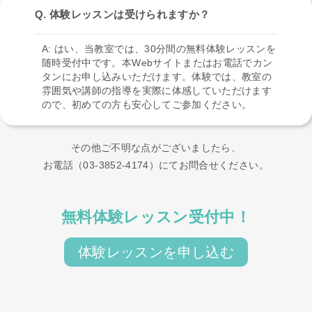
Q. 体験レッスンは受けられますか？
A: はい、当教室では、30分間の無料体験レッスンを
随時受付中です。本Webサイトまたはお電話でカン
タンにお申し込みいただけます。体験では、教室の
雰囲気や講師の指導を実際に体感していただけます
ので、初めての方も安心してご参加ください。
その他ご不明な点がございましたら、
お電話（03-3852-4174）にてお問合せください。
無料体験レッスン受付中！
体験レッスンを申し込む