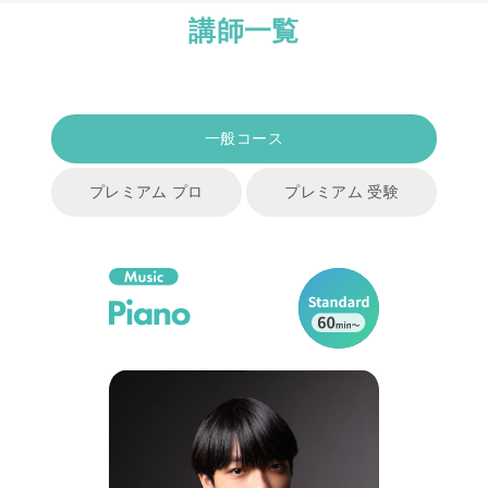
講師一覧
一般コース
プレミアム プロ
プレミアム 受験