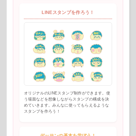
LINEスタンプを作ろう！
オリジナルのLINEスタンプ制作ができます。使
う場面などを想像しながらスタンプの構成を決
めていきます。みんなに使ってもらえるような
スタンプを作ろう！
デッサンの基本を学ぼう！