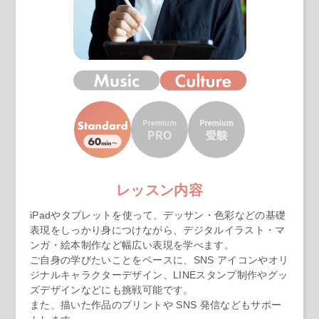
レッスン内容
iPadやタブレットを使って、デッサン・色彩などの基礎
表現をしっかり身につけながら、デジタルイラスト・マ
ンガ・絵本制作など幅広い表現を学べます。
ご自身の学びたいことをベースに、SNS アイコンやオリ
ジナルキャラクターデザイン、LINEスタンプ制作やグッ
ズデザインなどにも挑戦可能です。
また、描いた作品のプリントや SNS 発信などもサポー