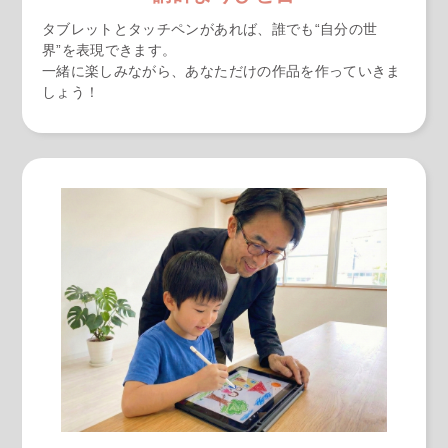
タブレットとタッチペンがあれば、誰でも“自分の世
界”を表現できます。
一緒に楽しみながら、あなただけの作品を作っていきま
しょう！