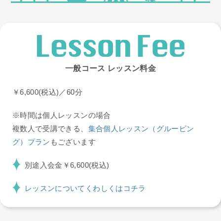
一般コース レッスン料金
￥6,600(税込)／60分
※時間は個人レッスンの場合
複数人で受講できる、
集合個人レッスン（グルーピン
グ）プラン
もございます
別途入会金￥6,600(税込)
レッスンについてくわしくはコチラ